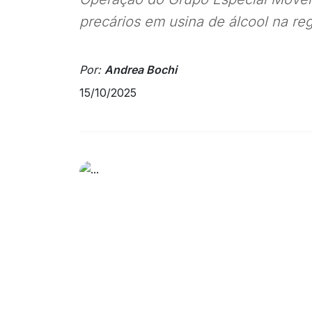
precários em usina de álcool na reg
Por:
Andrea Bochi
15/10/2025