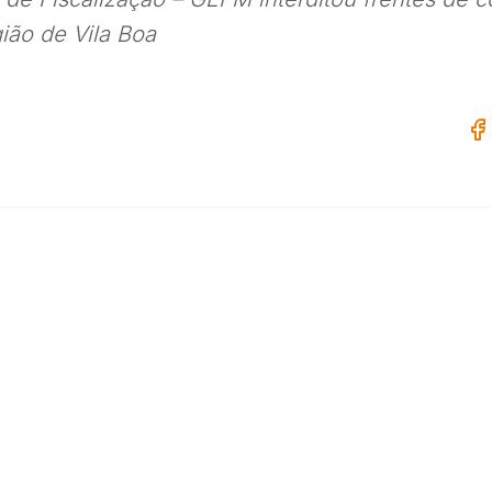
ião de Vila Boa