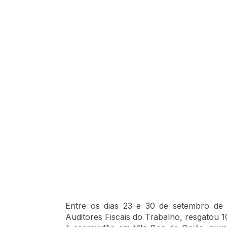
Entre os dias 23 e 30 de setembro de 
Auditores Fiscais do Trabalho, resgatou 