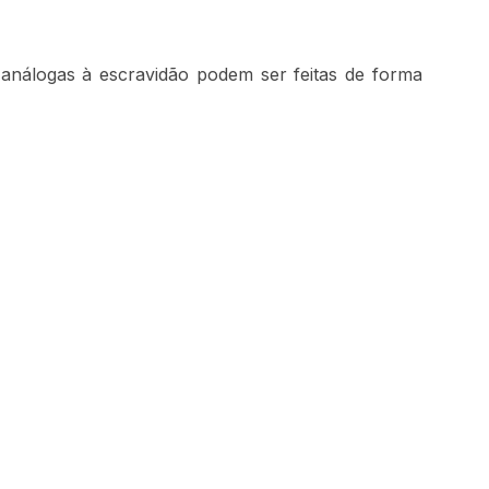
análogas à escravidão podem ser feitas de forma