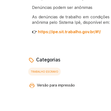
Denúncias podem ser anônimas
As denúncias de trabalho em condições 
anônima pelo Sistema Ipê, disponível em:
👉
https://ipe.sit.trabalho.gov.br/#!/
Categorias
TRABALHO ESCRAVO
Versão para impressão