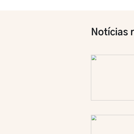
Notícias 