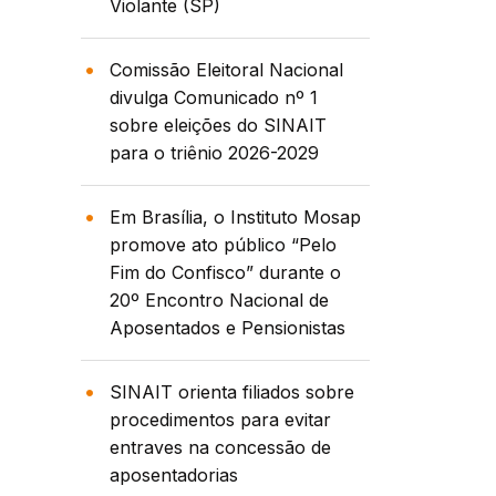
Violante (SP)
Comissão Eleitoral Nacional
divulga Comunicado nº 1
sobre eleições do SINAIT
para o triênio 2026-2029
Em Brasília, o Instituto Mosap
promove ato público “Pelo
Fim do Confisco” durante o
20º Encontro Nacional de
Aposentados e Pensionistas
SINAIT orienta filiados sobre
procedimentos para evitar
entraves na concessão de
aposentadorias