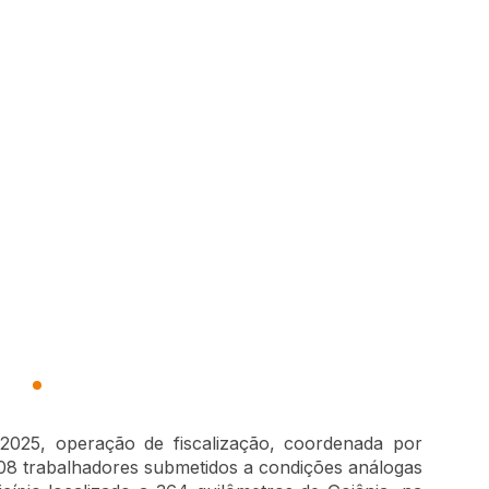
2025, operação de fiscalização, coordenada por
108 trabalhadores submetidos a condições análogas