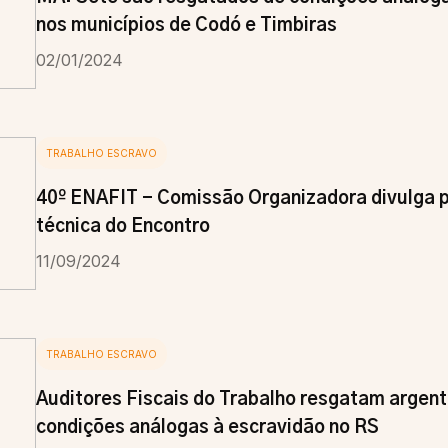
nos municípios de Codó e Timbiras
02/01/2024
TRABALHO ESCRAVO
40º ENAFIT - Comissão Organizadora divulga
técnica do Encontro
11/09/2024
TRABALHO ESCRAVO
Auditores Fiscais do Trabalho resgatam argen
condições análogas à escravidão no RS