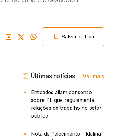
Salvar notícia
Ver mais
Últimas notícias
Entidades aliam consenso
sobre PL que regulamenta
relações de trabalho no setor
público
Nota de Falecimento – Idalina