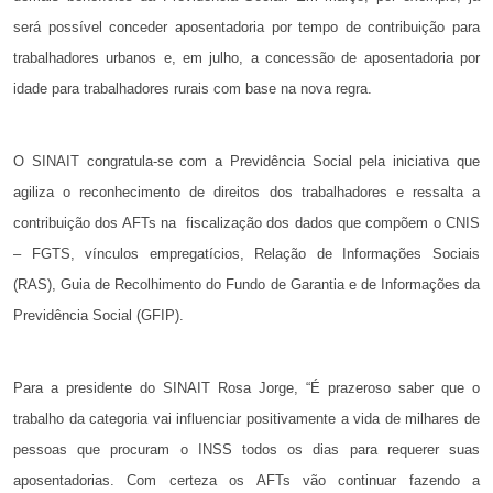
será possível conceder aposentadoria por tempo de contribuição para
trabalhadores urbanos e, em julho, a concessão de aposentadoria por
idade para trabalhadores rurais com base na nova regra.
O SINAIT congratula-se com a Previdência Social pela iniciativa que
agiliza o reconhecimento de direitos dos trabalhadores e ressalta a
contribuição dos AFTs na
fiscalização dos dados que compõem o CNIS
– FGTS, vínculos empregatícios, Relação de Informações Sociais
(RAS), Guia de Recolhimento do Fundo de Garantia e de Informações da
Previdência Social (GFIP).
Para a presidente do SINAIT Rosa Jorge, “É prazeroso saber que o
trabalho da categoria vai influenciar positivamente a vida de milhares de
pessoas que procuram o INSS todos os dias para requerer suas
aposentadorias. Com certeza os AFTs vão continuar fazendo a