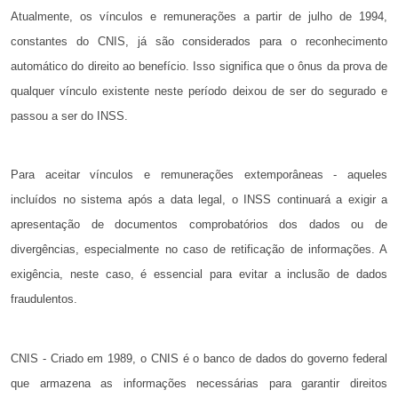
Atualmente, os vínculos e remunerações a partir de julho de 1994,
constantes do CNIS, já são considerados para o reconhecimento
automático do direito ao benefício. Isso significa que o ônus da prova de
qualquer vínculo existente neste período deixou de ser do segurado e
passou a ser do INSS.
Para aceitar vínculos e remunerações extemporâneas - aqueles
incluídos no sistema após a data legal, o INSS continuará a exigir a
apresentação de documentos comprobatórios dos dados ou de
divergências, especialmente no caso de retificação de informações. A
exigência, neste caso, é essencial para evitar a inclusão de dados
fraudulentos.
CNIS - Criado em 1989, o CNIS é o banco de dados do governo federal
que armazena as informações necessárias para garantir direitos