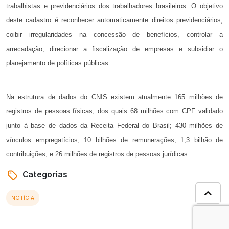
trabalhistas e previdenciários dos trabalhadores brasileiros. O objetivo
deste cadastro é reconhecer automaticamente direitos previdenciários,
coibir irregularidades na concessão de benefícios, controlar a
arrecadação, direcionar a fiscalização de empresas e subsidiar o
planejamento de políticas públicas.
Na estrutura de dados do CNIS existem atualmente 165 milhões de
registros de pessoas físicas, dos quais 68 milhões com CPF validado
junto à base de dados da Receita Federal do Brasil; 430 milhões de
vínculos empregatícios; 10 bilhões de remunerações; 1,3 bilhão de
contribuições; e 26 milhões de registros de pessoas jurídicas.
Categorias
NOTÍCIA