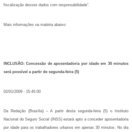
fiscalização desses dados com responsabilidade”.
Mais informações na matéria abaixo:
INCLUSÃO: Concessão de aposentadoria por idade em 30 minutos
será possível a partir de segunda-feira (5)
02/01/2009 - 15:45:00
Da Redação (Brasília) – A partir desta segunda-feira (5) o Instituto
Nacional do Seguro Social (INSS) estará apto a conceder aposentadoria
por idade para os trabalhadores urbanos em apenas 30 minutos. No dia