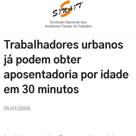
Trabalhadores urbanos
já podem obter
aposentadoria por idade
em 30 minutos
05/01/2009