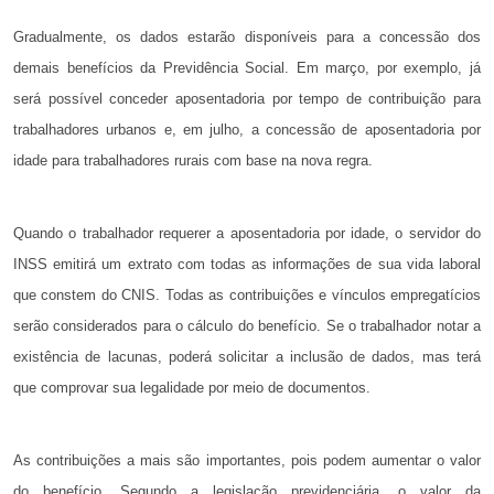
Gradualmente, os dados estarão disponíveis para a concessão dos
demais benefícios da Previdência Social. Em março, por exemplo, já
será possível conceder aposentadoria por tempo de contribuição para
trabalhadores urbanos e, em julho, a concessão de aposentadoria por
idade para trabalhadores rurais com base na nova regra.
Quando o trabalhador requerer a aposentadoria por idade, o servidor do
INSS emitirá um extrato com todas as informações de sua vida laboral
que constem do CNIS. Todas as contribuições e vínculos empregatícios
serão considerados para o cálculo do benefício. Se o trabalhador notar a
existência de lacunas, poderá solicitar a inclusão de dados, mas terá
que comprovar sua legalidade por meio de documentos.
As contribuições a mais são importantes, pois podem aumentar o valor
do benefício. Segundo a legislação previdenciária, o valor da