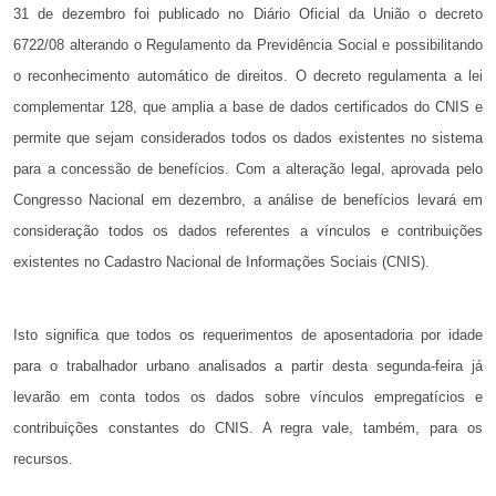
31 de dezembro foi publicado no Diário Oficial da União o decreto
6722/08 alterando o Regulamento da Previdência Social e possibilitando
o reconhecimento automático de direitos. O decreto regulamenta a lei
complementar 128, que amplia a base de dados certificados do CNIS e
permite que sejam considerados todos os dados existentes no sistema
para a concessão de benefícios. Com a alteração legal, aprovada pelo
Congresso Nacional em dezembro, a análise de benefícios levará em
consideração todos os dados referentes a vínculos e contribuições
existentes no Cadastro Nacional de Informações Sociais (CNIS).
Isto significa que todos os requerimentos de aposentadoria por idade
para o trabalhador urbano analisados a partir desta segunda-feira já
levarão em conta todos os dados sobre vínculos empregatícios e
contribuições constantes do CNIS. A regra vale, também, para os
recursos.