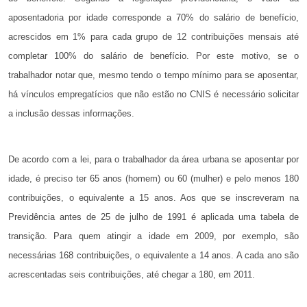
aposentadoria por idade corresponde a 70% do salário de benefício,
acrescidos em 1% para cada grupo de 12 contribuições mensais até
completar 100% do salário de benefício. Por este motivo, se o
trabalhador notar que, mesmo tendo o tempo mínimo para se aposentar,
há vínculos empregatícios que não estão no CNIS é necessário solicitar
a inclusão dessas informações.
De acordo com a lei, para o trabalhador da área urbana se aposentar por
idade, é preciso ter 65 anos (homem) ou 60 (mulher) e pelo menos 180
contribuições, o equivalente a 15 anos. Aos que se inscreveram na
Previdência antes de 25 de julho de 1991 é aplicada uma tabela de
transição. Para quem atingir a idade em 2009, por exemplo, são
necessárias 168 contribuições, o equivalente a 14 anos. A cada ano são
acrescentadas seis contribuições, até chegar a 180, em 2011.