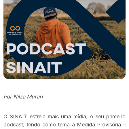
Por Nilza Murari
O SINAIT estreia mais uma mídia, o seu primeiro
podcast, tendo como tema a Medida Provisória –