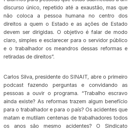
discurso único, repetido até a exaustão, mas que
não coloca a pessoa humana no centro dos
direitos a quem o Estado e as ações de Estado
devem ser dirigidas. O objetivo é falar de modo
claro, simples e esclarecer para o servidor público
e o trabalhador os meandros dessas reformas e
retiradas de direitos”.
Carlos Silva, presidente do SINAIT, abre o primeiro
podcast fazendo perguntas e convidando as
pessoas a ouvir o programa. “Trabalho escravo
ainda existe? As reformas trazem algum benefício
para o trabalhador e para o país? Os acidentes que
matam e mutilam centenas de trabalhadores todos
os anos são mesmo acidentes? O Sindicato