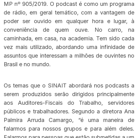
MP nº 905/2019. O podcast é como um programa
de rádio, em geral temático, com a vantagem de
poder ser ouvido em qualquer hora e lugar, à
conveniência de quem ouve. No carro, na
caminhada, em casa, na academia. Tem sido cada
vez mais utilizado, abordando uma infinidade de
assuntos que interessam a milhões de ouvintes no
Brasil e no mundo.
Os temas que o SINAIT abordará nos podcasts a
serem produzidos serão dirigidos principalmente
aos Auditores-Fiscais do Trabalho, servidores
públicos e trabalhadores. Segundo a diretora Ana
Palmira Arruda Camargo, “é uma maneira de
falarmos para nossos grupos e para além deles.
Falarmos para pessoas que estão submetidas a um