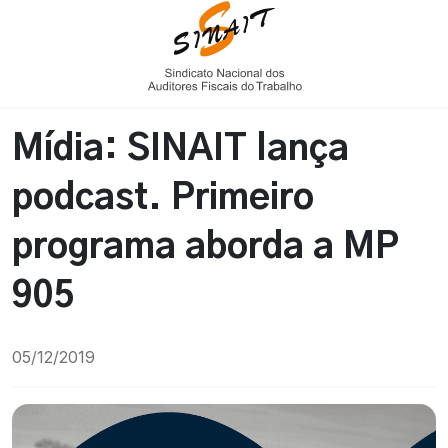
Mídia: SINAIT lança
podcast. Primeiro
programa aborda a MP
905
05/12/2019