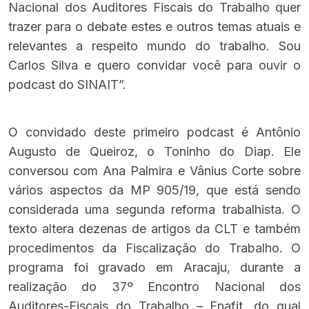
Nacional dos Auditores Fiscais do Trabalho quer
trazer para o debate estes e outros temas atuais e
relevantes a respeito mundo do trabalho. Sou
Carlos Silva e quero convidar você para ouvir o
podcast do SINAIT”.
O convidado deste primeiro podcast é Antônio
Augusto de Queiroz, o Toninho do Diap. Ele
conversou com Ana Palmira e Vânius Corte sobre
vários aspectos da MP 905/19, que está sendo
considerada uma segunda reforma trabalhista. O
texto altera dezenas de artigos da CLT e também
procedimentos da Fiscalização do Trabalho. O
programa foi gravado em Aracaju, durante a
realização do 37º Encontro Nacional dos
Auditores-Fiscais do Trabalho – Enafit, do qual