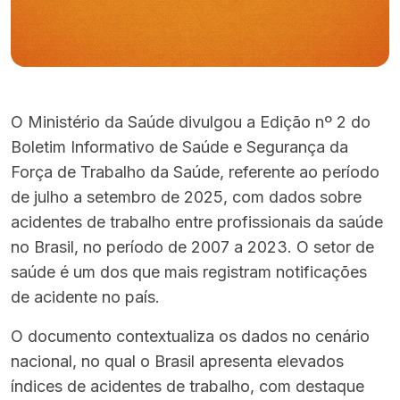
O Ministério da Saúde divulgou a Edição nº 2 do
Boletim Informativo de Saúde e Segurança da
Força de Trabalho da Saúde, referente ao período
de julho a setembro de 2025, com dados sobre
acidentes de trabalho entre profissionais da saúde
no Brasil, no período de 2007 a 2023. O setor de
saúde é um dos que mais registram notificações
de acidente no país.
O documento contextualiza os dados no cenário
nacional, no qual o Brasil apresenta elevados
índices de acidentes de trabalho, com destaque