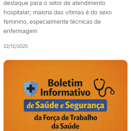
destaque para o setor de atendimento
hospitalar; maioria das vítimas é do sexo
feminino, especialmente técnicas de
enfermagem
22/12/2025