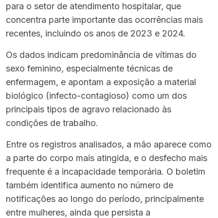
para o setor de atendimento hospitalar, que
concentra parte importante das ocorrências mais
recentes, incluindo os anos de 2023 e 2024.
Os dados indicam predominância de vítimas do
sexo feminino, especialmente técnicas de
enfermagem, e apontam a exposição a material
biológico (infecto-contagioso) como um dos
principais tipos de agravo relacionado às
condições de trabalho.
Entre os registros analisados, a mão aparece como
a parte do corpo mais atingida, e o desfecho mais
frequente é a incapacidade temporária. O boletim
também identifica aumento no número de
notificações ao longo do período, principalmente
entre mulheres, ainda que persista a