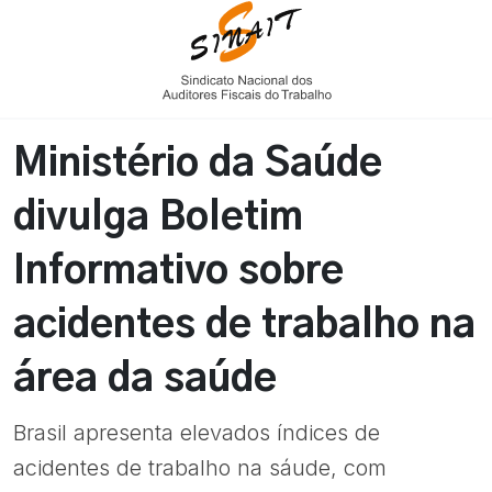
Ministério da Saúde
divulga Boletim
Informativo sobre
acidentes de trabalho na
área da saúde
Brasil apresenta elevados índices de
acidentes de trabalho na sáude, com