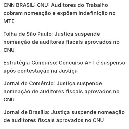
CNN BRASIL:
CNU: Auditores do Trabalho
cobram nomeação e expõem indefinição no
MTE
Folha de São Paulo:
Justiça suspende
nomeação de auditores fiscais aprovados no
CNU
Estratégia Concurso:
Concurso AFT é suspenso
após contestação na Justiça
Jornal do Comércio:
Justiça suspende
nomeação de auditores fiscais aprovados no
CNU
Jornal de Brasília:
Justiça suspende nomeação
de auditores fiscais aprovados no CNU