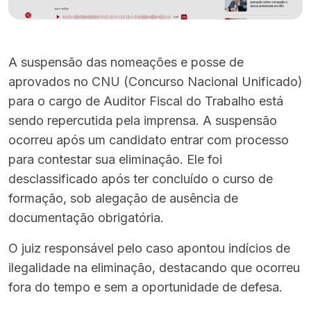
A suspensão das nomeações e posse de
aprovados no CNU (Concurso Nacional Unificado)
para o cargo de Auditor Fiscal do Trabalho está
sendo repercutida pela imprensa. A suspensão
ocorreu após um candidato entrar com processo
para contestar sua eliminação. Ele foi
desclassificado após ter concluído o curso de
formação, sob alegação de ausência de
documentação obrigatória.
O juiz responsável pelo caso apontou indícios de
ilegalidade na eliminação, destacando que ocorreu
fora do tempo e sem a oportunidade de defesa.