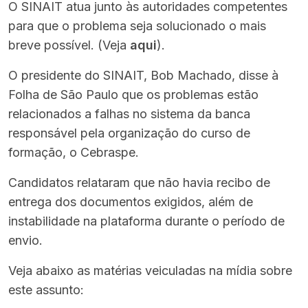
O SINAIT atua junto às autoridades competentes
para que o problema seja solucionado o mais
breve possível. (Veja
aqui
).
O presidente do SINAIT, Bob Machado, disse à
Folha de São Paulo que os problemas estão
relacionados a falhas no sistema da banca
responsável pela organização do curso de
formação, o Cebraspe.
Candidatos relataram que não havia recibo de
entrega dos documentos exigidos, além de
instabilidade na plataforma durante o período de
envio.
Veja abaixo as matérias veiculadas na mídia sobre
este assunto: