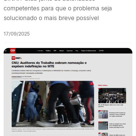
competentes para que o problema seja
solucionado o mais breve possível
17/09/2025