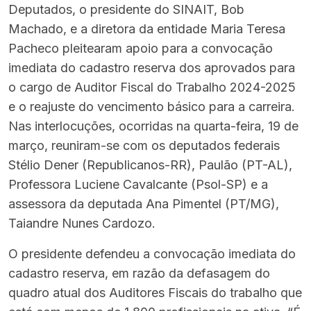
Deputados, o presidente do SINAIT, Bob
Machado, e a diretora da entidade Maria Teresa
Pacheco pleitearam apoio para a convocação
imediata do cadastro reserva dos aprovados para
o cargo de Auditor Fiscal do Trabalho 2024-2025
e o reajuste do vencimento básico para a carreira.
Nas interlocuções, ocorridas na quarta-feira, 19 de
março, reuniram-se com os deputados federais
Stélio Dener (Republicanos-RR), Paulão (PT-AL),
Professora Luciene Cavalcante (Psol-SP) e a
assessora da deputada Ana Pimentel (PT/MG),
Taiandre Nunes Cardozo.
O presidente defendeu a convocação imediata do
cadastro reserva, em razão da defasagem do
quadro atual dos Auditores Fiscais do trabalho que