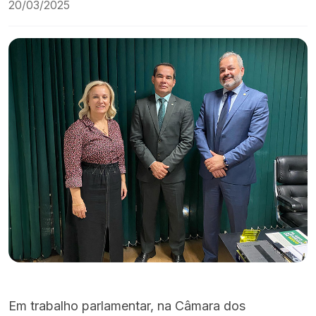
20/03/2025
Em trabalho parlamentar, na Câmara dos