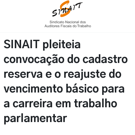
SINAIT pleiteia
convocação do cadastro
reserva e o reajuste do
vencimento básico para
a carreira em trabalho
parlamentar