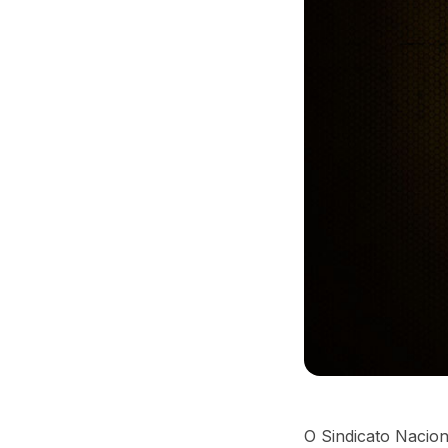
O Sindicato Nacion