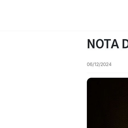
NOTA 
06/12/2024