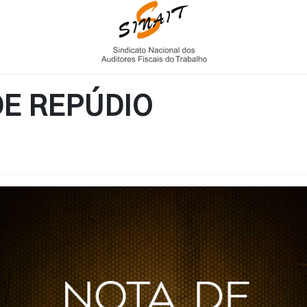
DE REPÚDIO