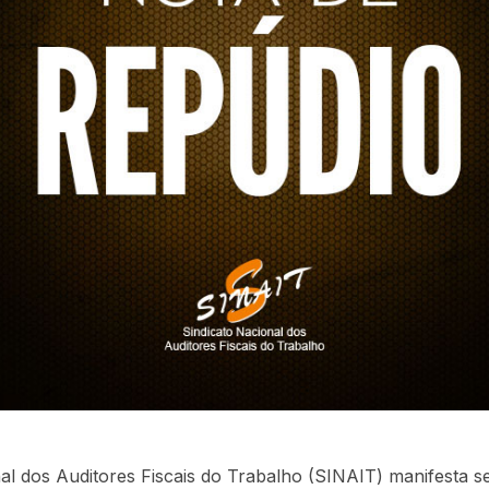
al dos Auditores Fiscais do Trabalho (SINAIT) manifesta s