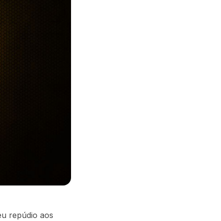
eu repúdio aos