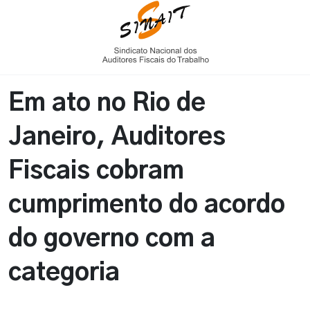
Em ato no Rio de
Janeiro, Auditores
Fiscais cobram
cumprimento do acordo
do governo com a
categoria