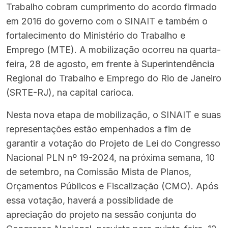
Trabalho cobram cumprimento do acordo firmado
em 2016 do governo com o SINAIT e também o
fortalecimento do Ministério do Trabalho e
Emprego (MTE). A mobilização ocorreu na quarta-
feira, 28 de agosto, em frente à Superintendência
Regional do Trabalho e Emprego do Rio de Janeiro
(SRTE-RJ), na capital carioca.
Nesta nova etapa de mobilização, o SINAIT e suas
representações estão empenhados a fim de
garantir a votação do Projeto de Lei do Congresso
Nacional PLN nº 19-2024, na próxima semana, 10
de setembro, na Comissão Mista de Planos,
Orçamentos Públicos e Fiscalização (CMO). Após
essa votação, haverá a possiblidade de
apreciação do projeto na sessão conjunta do