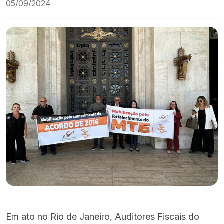
05/09/2024
Em ato no Rio de Janeiro, Auditores Fiscais do