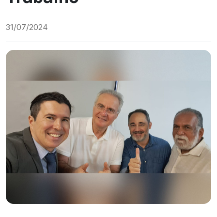
31/07/2024