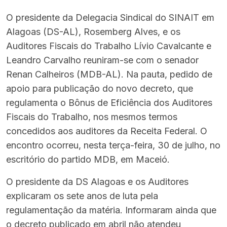
O presidente da Delegacia Sindical do SINAIT em
Alagoas (DS-AL), Rosemberg Alves, e os
Auditores Fiscais do Trabalho Lívio Cavalcante e
Leandro Carvalho reuniram-se com o senador
Renan Calheiros (MDB-AL). Na pauta, pedido de
apoio para publicação do novo decreto, que
regulamenta o Bônus de Eficiência dos Auditores
Fiscais do Trabalho, nos mesmos termos
concedidos aos auditores da Receita Federal. O
encontro ocorreu, nesta terça-feira, 30 de julho, no
escritório do partido MDB, em Maceió.
O presidente da DS Alagoas e os Auditores
explicaram os sete anos de luta pela
regulamentação da matéria. Informaram ainda que
o decreto publicado em abril não atendeu