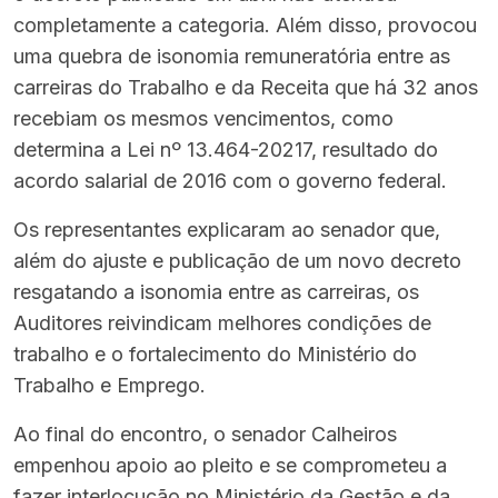
completamente a categoria. Além disso, provocou
uma quebra de isonomia remuneratória entre as
carreiras do Trabalho e da Receita que há 32 anos
recebiam os mesmos vencimentos, como
determina a Lei nº 13.464-20217, resultado do
acordo salarial de 2016 com o governo federal.
Os representantes explicaram ao senador que,
além do ajuste e publicação de um novo decreto
resgatando a isonomia entre as carreiras, os
Auditores reivindicam melhores condições de
trabalho e o fortalecimento do Ministério do
Trabalho e Emprego.
Ao final do encontro, o senador Calheiros
empenhou apoio ao pleito e se comprometeu a
fazer interlocução no Ministério da Gestão e da