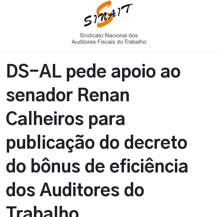
DS-AL pede apoio ao
senador Renan
Calheiros para
publicação do decreto
do bônus de eficiência
dos Auditores do
Trabalho