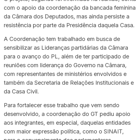
com o apoio da coordenação da bancada feminina
da Câmara dos Deputados, mas ainda persiste a
resistência por parte da Presidência daquela Casa.
A Coordenação tem trabalhado em busca de
sensibilizar as Lideranças partidárias da Câmara
para o avanço do PL, além de ter participado de
reuniões com liderança do Governo na Câmara,
com representantes de ministérios envolvidos e
também da Secretaria de Relações Institucionais e
da Casa Civil.
Para fortalecer esse trabalho que vem sendo
desenvolvido, a coordenação do GT pediu apoio
aos integrantes, em especial, daquelas entidades
com maior expressão política, como o SINAIT,