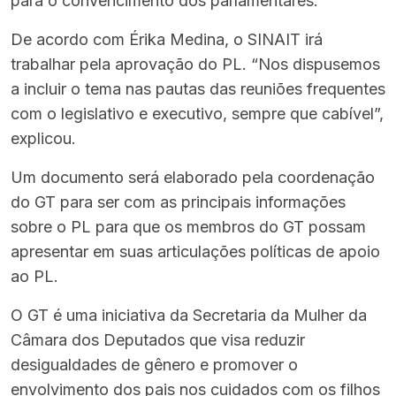
para o convencimento dos parlamentares.
De acordo com Érika Medina, o SINAIT irá
trabalhar pela aprovação do PL. “Nos dispusemos
a incluir o tema nas pautas das reuniões frequentes
com o legislativo e executivo, sempre que cabível”,
explicou.
Um documento será elaborado pela coordenação
do GT para ser com as principais informações
sobre o PL para que os membros do GT possam
apresentar em suas articulações políticas de apoio
ao PL.
O GT é uma iniciativa da Secretaria da Mulher da
Câmara dos Deputados que visa reduzir
desigualdades de gênero e promover o
envolvimento dos pais nos cuidados com os filhos