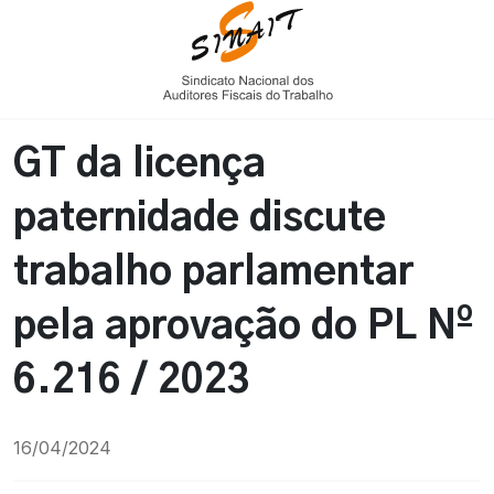
GT da licença
paternidade discute
trabalho parlamentar
pela aprovação do PL Nº
6.216 / 2023
16/04/2024