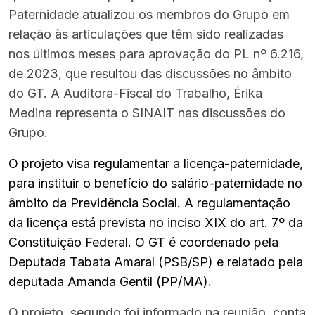
Paternidade atualizou os membros do Grupo em
relação às articulações que têm sido realizadas
nos últimos meses para aprovação do PL nº 6.216,
de 2023, que resultou das discussões no âmbito
do GT. A Auditora-Fiscal do Trabalho, Érika
Medina representa o SINAIT nas discussões do
Grupo.
O projeto visa regulamentar a licença-paternidade,
para instituir o benefício do salário-paternidade no
âmbito da Previdência Social. A regulamentação
da licença está prevista no inciso XIX do art. 7º da
Constituição Federal. O GT é coordenado pela
Deputada Tabata Amaral (PSB/SP) e relatado pela
deputada Amanda Gentil (PP/MA)
.
O projeto, segundo foi informado na reunião, conta