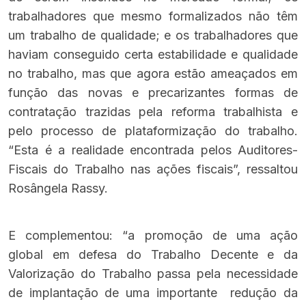
trabalhadores que mesmo formalizados não têm
um trabalho de qualidade; e os trabalhadores que
haviam conseguido certa estabilidade e qualidade
no trabalho, mas que agora estão ameaçados em
função das novas e precarizantes formas de
contratação trazidas pela reforma trabalhista e
pelo processo de plataformização do trabalho.
“Esta é a realidade encontrada pelos Auditores-
Fiscais do Trabalho nas ações fiscais”, ressaltou
Rosângela Rassy.
E complementou: “a promoção de uma ação
global em defesa do Trabalho Decente e da
Valorização do Trabalho passa pela necessidade
de implantação de uma importante redução da