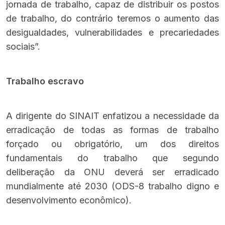
jornada de trabalho, capaz de distribuir os postos
de trabalho, do contrário teremos o aumento das
desigualdades, vulnerabilidades e precariedades
sociais”.
Trabalho escravo
A dirigente do SINAIT enfatizou a necessidade da
erradicação de todas as formas de trabalho
forçado ou obrigatório, um dos direitos
fundamentais do trabalho que segundo
deliberação da ONU deverá ser erradicado
mundialmente até 2030 (ODS-8 trabalho digno e
desenvolvimento econômico).