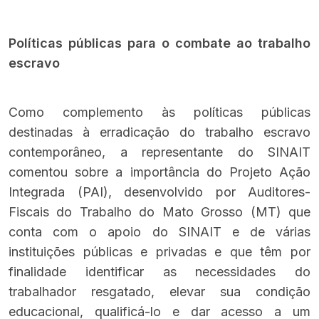
Políticas públicas para o combate ao trabalho
escravo
Como complemento às políticas públicas
destinadas à erradicação do trabalho escravo
contemporâneo, a representante do SINAIT
comentou sobre a importância do Projeto Ação
Integrada (PAI), desenvolvido por Auditores-
Fiscais do Trabalho do Mato Grosso (MT) que
conta com o apoio do SINAIT e de várias
instituições públicas e privadas e que têm por
finalidade identificar as necessidades do
trabalhador resgatado, elevar sua condição
educacional, qualificá-lo e dar acesso a um