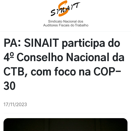
PA: SINAIT participa do
4º Conselho Nacional da
CTB, com foco na COP-
30
17/11/2023