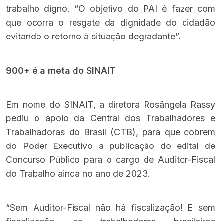
trabalho digno. “O objetivo do PAI é fazer com
que ocorra o resgate da dignidade do cidadão
evitando o retorno à situação degradante”.
900+ é a meta do SINAIT
Em nome do SINAIT, a diretora Rosângela Rassy
pediu o apoio da Central dos Trabalhadores e
Trabalhadoras do Brasil (CTB), para que cobrem
do Poder Executivo a publicação do edital de
Concurso Público para o cargo de Auditor-Fiscal
do Trabalho ainda no ano de 2023.
“Sem Auditor-Fiscal não há fiscalização! E sem