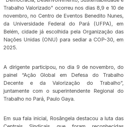
Trabalho Valorizado” ocorreu nos dias 8,9 e 10 de
novembro, no Centro de Eventos Benedito Nunes,
da Universidade Federal do Pará (UFPA), em
Belém, cidade já escolhida pela Organização das
Nações Unidas (ONU) para sediar a COP-30, em
2025.
A dirigente participou, no dia 9 de novembro, do
painel “Ação Global em Defesa do Trabalho
Decente e da Valorização do Trabalho”,
juntamente com o superintendente Regional do
Trabalho no Pará, Paulo Gaya.
Em sua fala inicial, Rosângela destacou a luta das
Centrais Sindicais que foram reconhecidas