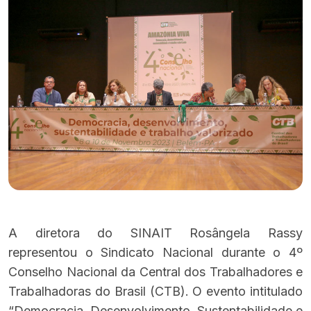
A diretora do SINAIT Rosângela Rassy
representou o Sindicato Nacional durante o 4º
Conselho Nacional da Central dos Trabalhadores e
Trabalhadoras do Brasil (CTB). O evento intitulado
“Democracia, Desenvolvimento, Sustentabilidade e