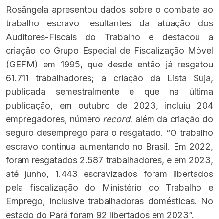
Rosângela apresentou dados sobre o combate ao
trabalho escravo resultantes da atuação dos
Auditores-Fiscais do Trabalho e destacou a
criação do Grupo Especial de Fiscalização Móvel
(GEFM) em 1995, que desde então já resgatou
61.711 trabalhadores; a criação da Lista Suja,
publicada semestralmente e que na última
publicação, em outubro de 2023, incluiu 204
empregadores, número
record
, além da criação do
seguro desemprego para o resgatado. “O trabalho
escravo continua aumentando no Brasil. Em 2022,
foram resgatados 2.587 trabalhadores, e em 2023,
até junho, 1.443 escravizados foram libertados
pela fiscalização do Ministério do Trabalho e
Emprego, inclusive trabalhadoras domésticas. No
estado do Pará foram 92 libertados em 2023”.