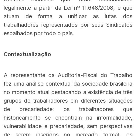
legalmente a partir da Lei nº 11.648/2008, e que
atuam de forma a unificar as lutas dos
trabalhadores representados por seus Sindicatos
espalhados por todo o país.
Contextualização
A representante da Auditoria-Fiscal do Trabalho
fez uma análise contextual da sociedade brasileira
no momento atual destacando a existência de três
grupos de trabalhadores em diferentes situações
de precariedade: os trabalhadores que
historicamente se encontram na informalidade,
vulnerabilidade e precariedade, sem perspectivas
de serem inseridos no mercado formal; os