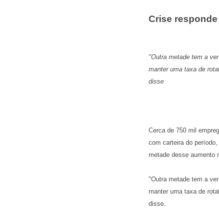
Crise responde
"Outra metade tem a ver 
manter uma taxa de rota
disse
Cerca de 750 mil empreg
com carteira do período
metade desse aumento 
"Outra metade tem a ver 
manter uma taxa de rota
disse.