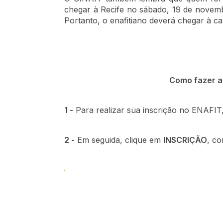
chegar à Recife no sábado, 19 de novem
Portanto, o enafitiano deverá chegar à 
Como fazer a
1 -
Para realizar sua inscrição no ENAFIT,
2 -
Em seguida, clique em
INSCRIÇÃO
, co