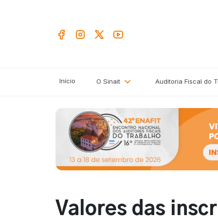
Início
O Sinait
Auditoria Fiscal do 
Valores das inscr