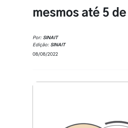
mesmos até 5 de
Por:
SINAIT
Edição:
SINAIT
08/08/2022