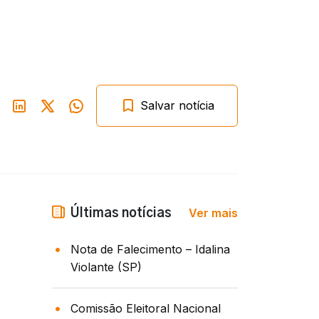
Salvar notícia
Ver mais
Últimas notícias
Nota de Falecimento – Idalina
Violante (SP)
Comissão Eleitoral Nacional