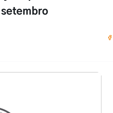
 setembro