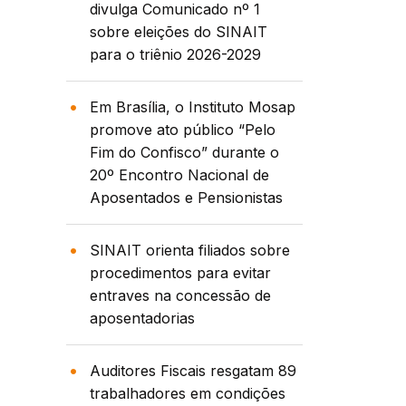
divulga Comunicado nº 1
sobre eleições do SINAIT
para o triênio 2026-2029
Em Brasília, o Instituto Mosap
promove ato público “Pelo
Fim do Confisco” durante o
20º Encontro Nacional de
Aposentados e Pensionistas
SINAIT orienta filiados sobre
procedimentos para evitar
entraves na concessão de
aposentadorias
Auditores Fiscais resgatam 89
trabalhadores em condições