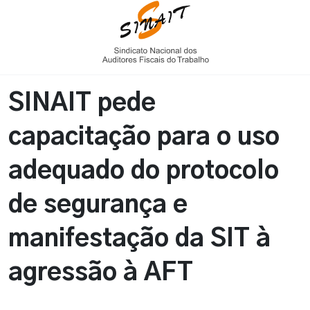
SINAIT pede
capacitação para o uso
adequado do protocolo
de segurança e
manifestação da SIT à
agressão à AFT