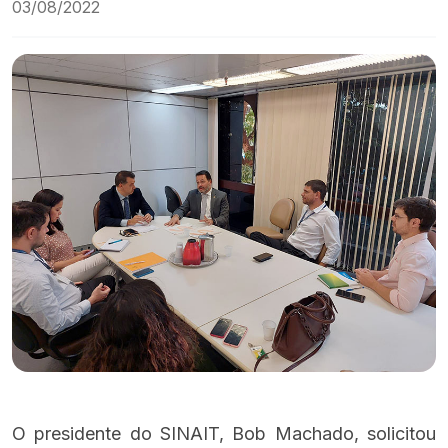
03/08/2022
O presidente do SINAIT, Bob Machado, solicitou