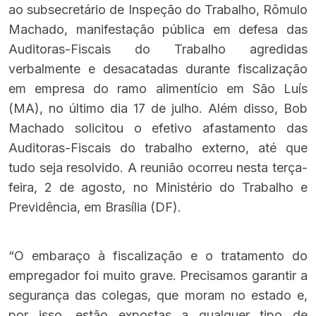
ao subsecretário de Inspeção do Trabalho, Rômulo
Machado, manifestação pública em defesa das
Auditoras-Fiscais do Trabalho agredidas
verbalmente e desacatadas durante fiscalização
em empresa do ramo alimentício em São Luís
(MA), no último dia 17 de julho. Além disso, Bob
Machado solicitou o efetivo afastamento das
Auditoras-Fiscais do trabalho externo, até que
tudo seja resolvido. A reunião ocorreu nesta terça-
feira, 2 de agosto, no Ministério do Trabalho e
Previdência, em Brasília (DF).
“O embaraço à fiscalização e o tratamento do
empregador foi muito grave. Precisamos garantir a
segurança das colegas, que moram no estado e,
por isso, estão expostas a qualquer tipo de