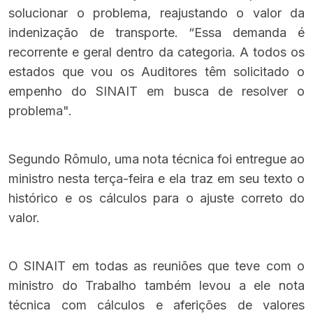
solucionar o problema, reajustando o valor da
indenização de transporte. “Essa demanda é
recorrente e geral dentro da categoria. A todos os
estados que vou os Auditores têm solicitado o
empenho do SINAIT em busca de resolver o
problema".
Segundo Rômulo, uma nota técnica foi entregue ao
ministro nesta terça-feira e ela traz em seu texto o
histórico e os cálculos para o ajuste correto do
valor.
O SINAIT em todas as reuniões que teve com o
ministro do Trabalho também levou a ele nota
técnica com cálculos e aferições de valores