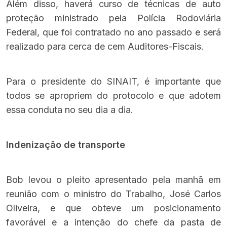
Além disso, haverá curso de técnicas de auto
proteção ministrado pela Polícia Rodoviária
Federal, que foi contratado no ano passado e será
realizado para cerca de cem Auditores-Fiscais.
Para o presidente do SINAIT, é importante que
todos se apropriem do protocolo e que adotem
essa conduta no seu dia a dia.
Indenização de transporte
Bob levou o pleito apresentado pela manhã em
reunião com o ministro do Trabalho, José Carlos
Oliveira, e que obteve um posicionamento
favorável e a intenção do chefe da pasta de