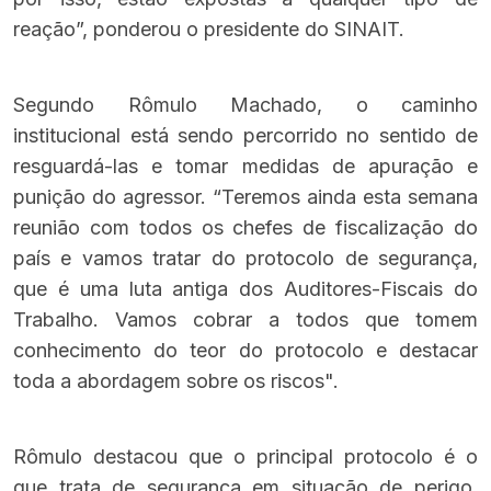
reação”, ponderou o presidente do SINAIT.
Segundo Rômulo Machado, o caminho
institucional está sendo percorrido no sentido de
resguardá-las e tomar medidas de apuração e
punição do agressor. “Teremos ainda esta semana
reunião com todos os chefes de fiscalização do
país e vamos tratar do protocolo de segurança,
que é uma luta antiga dos Auditores-Fiscais do
Trabalho. Vamos cobrar a todos que tomem
conhecimento do teor do protocolo e destacar
toda a abordagem sobre os riscos".
Rômulo destacou que o principal protocolo é o
que trata de segurança em situação de perigo,