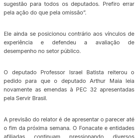
sugestão para todos os deputados. Prefiro errar
pela ação do que pela omissão”.
Ele ainda se posicionou contrário aos vínculos de
experiência e defendeu a avaliação de
desempenho no setor público.
O deputado Professor Israel Batista reiterou o
pedido para que o deputado Arthur Maia leia
novamente as emendas à PEC 32 apresentadas
pela Servir Brasil.
A previsão do relator é de apresentar o parecer até
o fim da próxima semana. O Fonacate e entidades
afiliadas continuam pressionando diversos