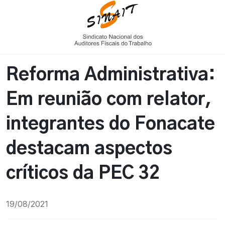
Reforma Administrativa:
Em reunião com relator,
integrantes do Fonacate
destacam aspectos
críticos da PEC 32
19/08/2021