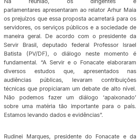
Na reunião, os dirigentes e
parlamentares apresentaram ao relator Arhur Maia
os prejuízos que essa proposta acarretará para os
servidores, os serviços públicos e a sociedade de
maneira geral. De acordo com o presidente da
Servir Brasil, deputado federal Professor Israel
Batista (PV/DF), o diálogo neste momento é
fundamental. “A Servir e o Fonacate elaboraram
diversos estudos que, apresentados nas
audiências públicas, levaram contribuições
técnicas que propiciaram um debate de alto nível.
Não podemos fazer um diálogo ‘apaixonado’
sobre uma matéria tão importante para o país.
Estamos levando dados e evidências”.
Rudinei Marques, presidente do Fonacate e da