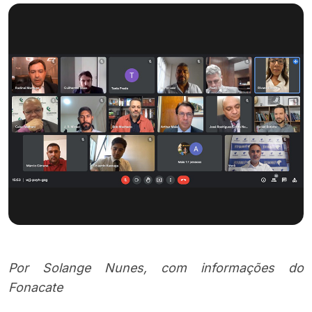
Por Solange Nunes, com informações do
Fonacate