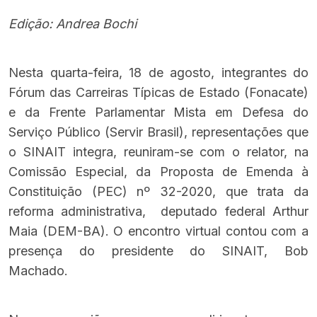
Edição: Andrea Bochi
Nesta quarta-feira, 18 de agosto, integrantes do
Fórum das Carreiras Típicas de Estado (Fonacate)
e da Frente Parlamentar Mista em Defesa do
Serviço Público (Servir Brasil), representações que
o SINAIT integra, reuniram-se com o relator, na
Comissão Especial, da Proposta de Emenda à
Constituição (PEC) nº 32-2020, que trata da
reforma administrativa, deputado federal Arthur
Maia (DEM-BA). O encontro virtual contou com a
presença do presidente do SINAIT, Bob
Machado.