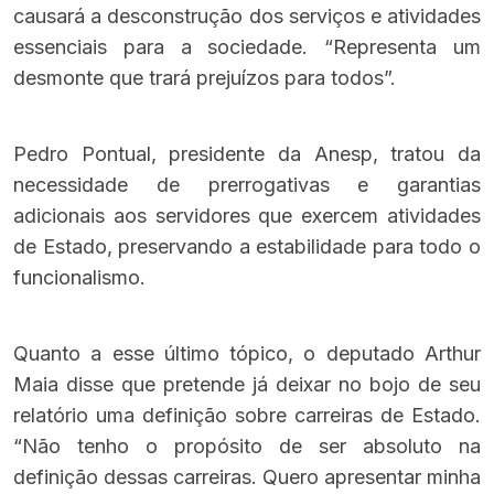
causará a desconstrução dos serviços e atividades
essenciais para a sociedade. “Representa um
desmonte que trará prejuízos para todos”.
Pedro Pontual, presidente da Anesp, tratou da
necessidade de prerrogativas e garantias
adicionais aos servidores que exercem atividades
de Estado, preservando a estabilidade para todo o
funcionalismo.
Quanto a esse último tópico, o deputado Arthur
Maia disse que pretende já deixar no bojo de seu
relatório uma definição sobre carreiras de Estado.
“Não tenho o propósito de ser absoluto na
definição dessas carreiras. Quero apresentar minha