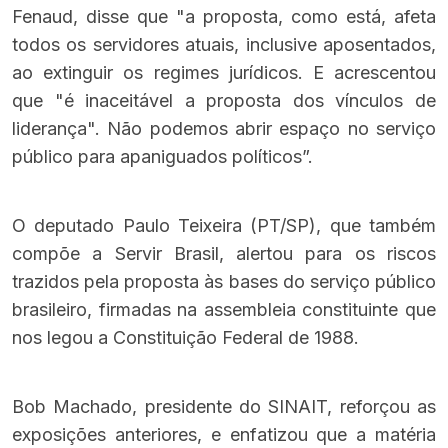
Fenaud, disse que "a proposta, como está, afeta
todos os servidores atuais, inclusive aposentados,
ao extinguir os regimes jurídicos. E acrescentou
que "é inaceitável a proposta dos vínculos de
liderança". Não podemos abrir espaço no serviço
público para apaniguados políticos”.
O deputado Paulo Teixeira (PT/SP), que também
compõe a Servir Brasil, alertou para os riscos
trazidos pela proposta às bases do serviço público
brasileiro, firmadas na assembleia constituinte que
nos legou a Constituição Federal de 1988.
Bob Machado, presidente do SINAIT, reforçou as
exposições anteriores, e enfatizou que a matéria