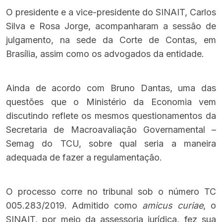
O presidente e a vice-presidente do SINAIT, Carlos
Silva e Rosa Jorge, acompanharam a sessão de
julgamento, na sede da Corte de Contas, em
Brasília, assim como os advogados da entidade.
Ainda de acordo com Bruno Dantas, uma das
questões que o Ministério da Economia vem
discutindo reflete os mesmos questionamentos da
Secretaria de Macroavaliação Governamental –
Semag do TCU, sobre qual seria a maneira
adequada de fazer a regulamentação.
O processo corre no tribunal sob o número TC
005.283/2019. Admitido como
amicus curiae
, o
SINAIT, por meio da assessoria jurídica, fez sua