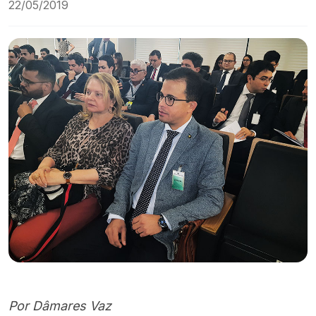
22/05/2019
Por Dâmares Vaz