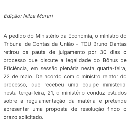
Edição: Nilza Murari
A pedido do Ministério da Economia, o ministro do
Tribunal de Contas da União – TCU Bruno Dantas
retirou da pauta de julgamento por 30 dias o
processo que discute a legalidade do Bônus de
Eficiência, em sessão plenária nesta quarta-feira,
22 de maio. De acordo com o ministro relator do
processo, que recebeu uma equipe ministerial
nesta terça-feira, 21, o ministério conduz estudos
sobre a regulamentação da matéria e pretende
apresentar uma proposta de resolução findo o
prazo solicitado.