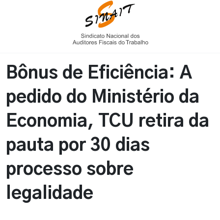
Bônus de Eficiência: A
pedido do Ministério da
Economia, TCU retira da
pauta por 30 dias
processo sobre
legalidade