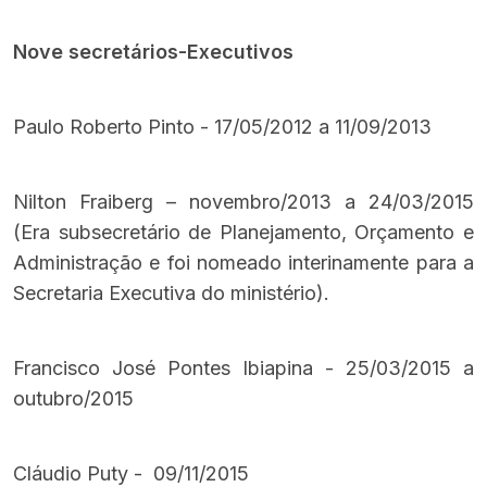
Nove secretários-Executivos
Paulo Roberto Pinto - 17/05/2012 a 11/09/2013
Nilton Fraiberg – novembro/2013 a 24/03/2015
(Era subsecretário de Planejamento, Orçamento e
Administração e foi nomeado interinamente para a
Secretaria Executiva do ministério).
Francisco José Pontes Ibiapina - 25/03/2015 a
outubro/2015
Cláudio Puty - 09/11/2015