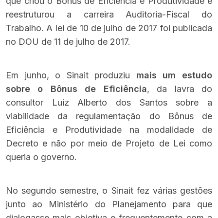
que criou o Bônus de Eficiência e Produtividade e
reestruturou a carreira Auditoria-Fiscal do
Trabalho. A lei de 10 de julho de 2017 foi publicada
no DOU de 11 de julho de 2017.
Em junho, o Sinait produziu
mais um estudo
sobre o Bônus de Eficiência
, da lavra do
consultor Luiz Alberto dos Santos sobre a
viabilidade da regulamentação do Bônus de
Eficiência e Produtividade na modalidade de
Decreto e não por meio de Projeto de Lei como
queria o governo.
No segundo semestre, o Sinait fez várias gestões
junto ao Ministério do Planejamento para que
dialogasse mais objetiva e frequentemente com a