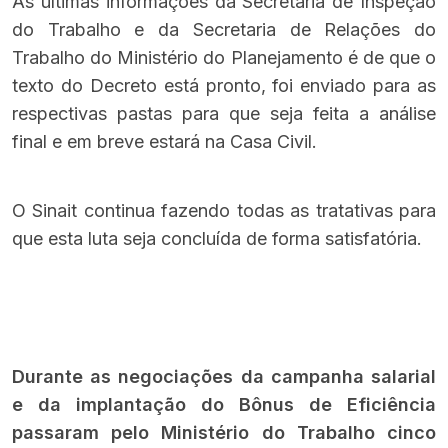
As últimas informações da Secretaria de Inspeção
do Trabalho e da Secretaria de Relações do
Trabalho do Ministério do Planejamento é de que o
texto do Decreto está pronto, foi enviado para as
respectivas pastas para que seja feita a análise
final e em breve estará na Casa Civil.
O Sinait continua fazendo todas as tratativas para
que esta luta seja concluída de forma satisfatória.
Durante as negociações da campanha salarial
e da implantação do Bônus de Eficiência
passaram pelo Ministério do Trabalho cinco