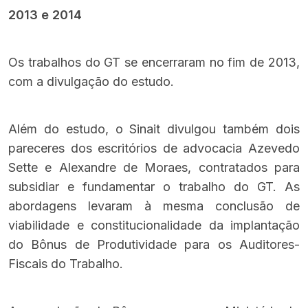
2013 e 2014
Os trabalhos do GT se encerraram no fim de 2013,
com a divulgação do estudo.
Além do estudo, o Sinait divulgou também dois
pareceres dos escritórios de advocacia Azevedo
Sette e Alexandre de Moraes, contratados para
subsidiar e fundamentar o trabalho do GT. As
abordagens levaram à mesma conclusão de
viabilidade e constitucionalidade da implantação
do Bônus de Produtividade para os Auditores-
Fiscais do Trabalho.