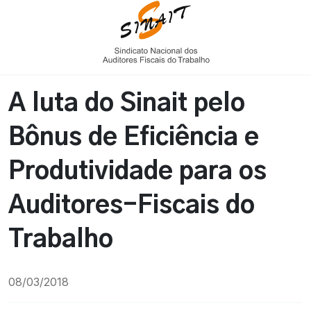
A luta do Sinait pelo
Bônus de Eficiência e
Produtividade para os
Auditores-Fiscais do
Trabalho
08/03/2018