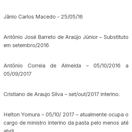
Jânio Carlos Macedo - 25/05/16
Antônio José Barreto de Araújo Júnior – Substituto
em setembro/2016
Antônio Correia de Almeida – 05/10/2016 a
05/09/2017
Cristiano de Araujo Silva – set/out/2017 interino.
Helton Yomura – 05/10/ 2017 – atualmente ocupa o
cargo de ministro interino da pasta pelo menos até
abril