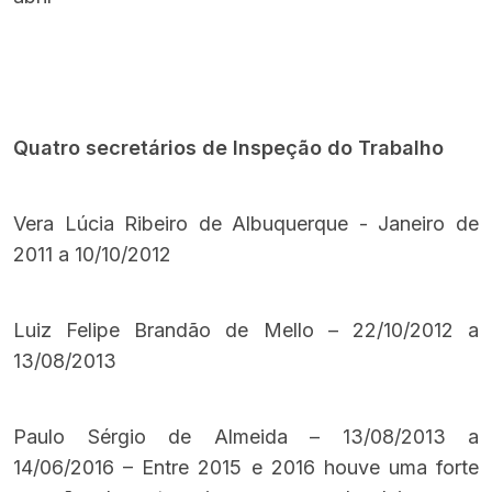
Quatro secretários de Inspeção do Trabalho
Vera Lúcia Ribeiro de Albuquerque - Janeiro de
2011 a 10/10/2012
Luiz Felipe Brandão de Mello – 22/10/2012 a
13/08/2013
Paulo Sérgio de Almeida – 13/08/2013 a
14/06/2016 – Entre 2015 e 2016 houve uma forte