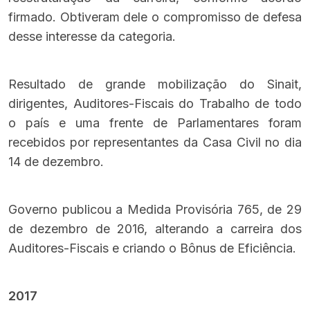
firmado. Obtiveram dele o compromisso de defesa
desse interesse da categoria.
Resultado de grande mobilização do Sinait,
dirigentes, Auditores-Fiscais do Trabalho de todo
o país e uma frente de Parlamentares
foram
recebidos por representantes da Casa Civil no dia
14 de dezembro.
Governo publicou a Medida Provisória 765
, de 29
de dezembro de 2016, alterando a carreira dos
Auditores-Fiscais e criando o Bônus de Eficiência.
2017