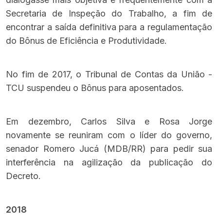
Secretaria de Inspeção do Trabalho, a fim de
encontrar a saída definitiva para a regulamentação
do Bônus de Eficiência e Produtividade.
No fim de 2017, o Tribunal de Contas da União -
TCU suspendeu o Bônus para aposentados.
Em dezembro,
Carlos Silva e Rosa Jorge
novamente se reuniram com o líder do governo
,
senador Romero Jucá (MDB/RR) para pedir sua
interferência na agilização da publicação do
Decreto.
2018