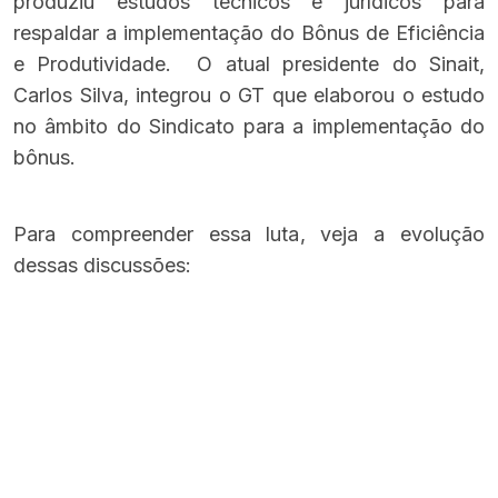
produziu estudos técnicos e jurídicos para
respaldar a implementação do Bônus de Eficiência
e Produtividade.
O atual presidente do Sinait,
Carlos Silva, integrou o GT que elaborou o estudo
no âmbito do Sindicato para a implementação do
bônus
.
Para compreender essa luta, veja a evolução
dessas discussões: