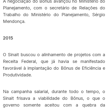
A negociação do Bônus avançou no Ministério do
Planejamento, com o secretário de Relações do
Trabalho do Ministério do Planejamento, Sérgio
Mendonça.
2015
O Sinait buscou o alinhamento de projetos com a
Receita Federal, que já havia se manifestado
favorável à implantação do Bônus de Eficiência e
Produtividade.
Na campanha salarial, durante todo o tempo, o
Sinait frisava a viabilidade do Bônus, o que o
governo somente aceitou com a quebra da