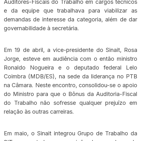
Auditores-Fiscais do Trabalho em cargos técnicos
e da equipe que trabalhava para viabilizar as
demandas de interesse da categoria, além de dar
governabilidade à secretária.
Em 19 de abril, a vice-presidente do Sinait, Rosa
Jorge, esteve em
audiência com o então ministro
Ronaldo Nogueira e o deputado federal Lelo
Coimbra (MDB/ES),
na sede da liderança no PTB
na Câmara. Neste encontro, consolidou-se o apoio
do Ministro para que o Bônus da Auditoria-Fiscal
do Trabalho não sofresse qualquer prejuízo em
relação às outras carreiras.
Em maio, o Sinait integrou Grupo de Trabalho da