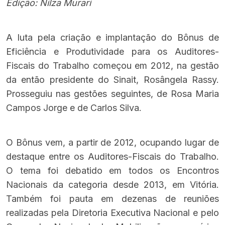
Edição: Nilza Murari
A luta pela criação e implantação do Bônus de
Eficiência e Produtividade para os Auditores-
Fiscais do Trabalho começou em 2012, na gestão
da então presidente do Sinait, Rosângela Rassy.
Prosseguiu nas gestões seguintes, de Rosa Maria
Campos Jorge e de Carlos Silva.
O Bônus vem, a partir de 2012, ocupando lugar de
destaque entre os Auditores-Fiscais do Trabalho.
O tema foi debatido em todos os Encontros
Nacionais da categoria desde 2013, em Vitória.
Também foi pauta em dezenas de reuniões
realizadas pela Diretoria Executiva Nacional e pelo