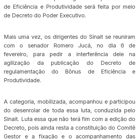
de Eficiência e Produtividade será feita por meio
de Decreto do Poder Executivo.
Mais uma vez, os dirigentes do Sinait se
reuniram
com o senador Romero Jucá
, no dia 6 de
fevereiro, para pedir a interferência dele na
agilização da publicação do Decreto de
regulamentação do Bônus de Eficiência e
Produtividade.
A categoria, mobilizada, acompanhou e participou
do desenrolar de toda essa luta, conduzida pelo
Sinait. Luta essa que não terá fim com a edição do
Decreto, pois ainda resta a constituição do Comitê
Gestor e a fixação e o acompanhamento das