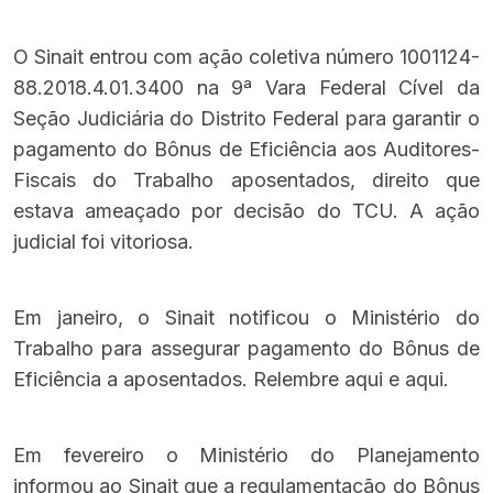
O Sinait entrou com ação coletiva número 1001124-
88.2018.4.01.3400 na 9ª Vara Federal Cível da
Seção Judiciária do Distrito Federal para garantir o
pagamento do Bônus de Eficiência aos Auditores-
Fiscais do Trabalho aposentados, direito que
estava ameaçado por decisão do TCU. A ação
judicial foi vitoriosa.
Em janeiro, o Sinait notificou o Ministério do
Trabalho para assegurar pagamento do Bônus de
Eficiência a aposentados. Relembre
aqui
e
aqui
.
Em fevereiro o Ministério do Planejamento
informou ao Sinait que a regulamentação do Bônus