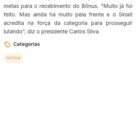
metas para o recebimento do Bônus. “Muito já foi
feito. Mas ainda há muito pela frente e o Sinait
acredita na força da categoria para prosseguir
lutando”, diz o presidente Carlos Silva.
Categorias
NOTÍCIA