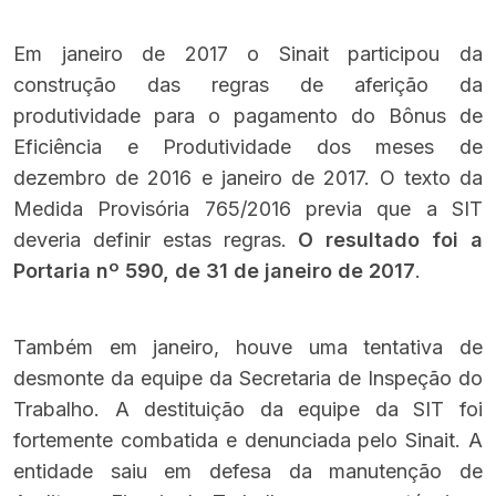
Em janeiro de 2017 o Sinait participou da
construção das regras de aferição da
produtividade para o pagamento do Bônus de
Eficiência e Produtividade dos meses de
dezembro de 2016 e janeiro de 2017. O texto da
Medida Provisória 765/2016 previa que a SIT
deveria definir estas regras.
O resultado foi a
Portaria nº 590, de 31 de janeiro de 2017
.
Também em janeiro, houve uma tentativa de
desmonte da equipe da Secretaria de Inspeção do
Trabalho. A
destituição da equipe da SIT
foi
fortemente combatida e denunciada pelo Sinait. A
entidade saiu em defesa da manutenção de