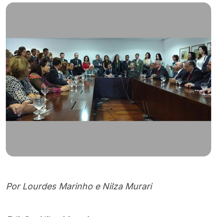
Por Lourdes Marinho e Nilza Murari