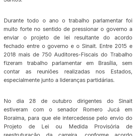
Durante todo o ano o trabalho parlamentar foi
muito forte no sentido de pressionar o governo a
enviar o projeto de lei resultante do acordo
fechado entre o governo e o Sinait. Entre 2015 e
2018 mais de 750 Auditores-Fiscais do Trabalho
fizeram trabalho parlamentar em Brasília, sem
contar as reuniões realizadas nos Estados,
especialmente junto a lideranças partidárias.
No dia 28 de outubro dirigentes do Sinait
estiveram com o senador Romero Jucá em
Roraima
, para que ele intercedesse pelo envio do
Projeto de Lei ou Medida Provisória de
reestruturação da carreira, conforme acordo