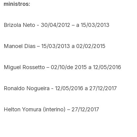
ministros:
Brizola Neto - 30/04/2012 – a 15/03/2013
Manoel Dias – 15/03/2013 a 02/02/2015
Miguel Rossetto – 02/10/de 2015 a 12/05/2016
Ronaldo Nogueira - 12/05/2016 a 27/12/2017
Helton Yomura (interino) – 27/12/2017