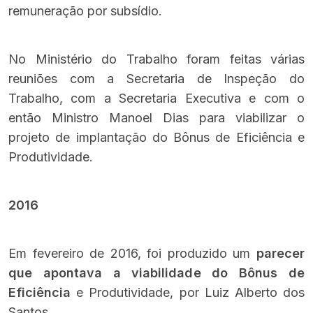
remuneração por subsídio.
No Ministério do Trabalho foram feitas várias
reuniões com a Secretaria de Inspeção do
Trabalho, com a Secretaria Executiva e com o
então Ministro Manoel Dias para viabilizar o
projeto de implantação do Bônus de Eficiência e
Produtividade.
2016
Em fevereiro de 2016, foi produzido um
parecer
que apontava a viabilidade do Bônus de
Eficiência
e Produtividade, por Luiz Alberto dos
Santos.