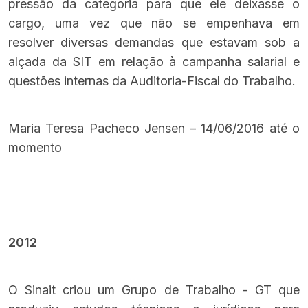
pressão da categoria para que ele deixasse o
cargo, uma vez que não se empenhava em
resolver diversas demandas que estavam sob a
alçada da SIT em relação à campanha salarial e
questões internas da Auditoria-Fiscal do Trabalho.
Maria Teresa Pacheco Jensen – 14/06/2016 até o
momento
2012
O Sinait criou um Grupo de Trabalho - GT que