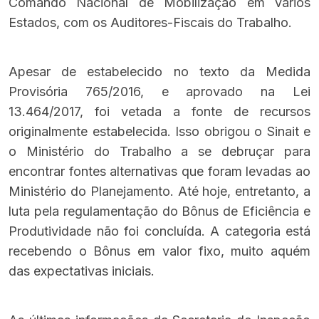
Comando Nacional de Mobilização em vários
Estados, com os Auditores-Fiscais do Trabalho.
Apesar de estabelecido no texto da Medida
Provisória 765/2016, e aprovado na Lei
13.464/2017, foi vetada a fonte de recursos
originalmente estabelecida. Isso obrigou o Sinait e
o Ministério do Trabalho a se debruçar para
encontrar fontes alternativas que foram levadas ao
Ministério do Planejamento. Até hoje, entretanto, a
luta pela regulamentação do Bônus de Eficiência e
Produtividade não foi concluída. A categoria está
recebendo o Bônus em valor fixo, muito aquém
das expectativas iniciais.