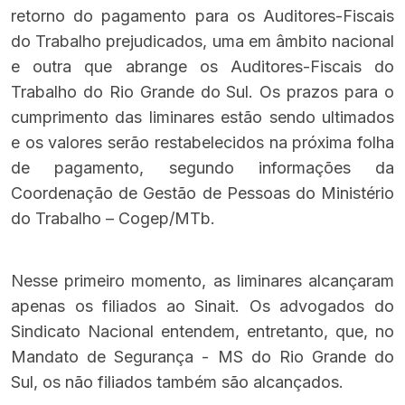
retorno do pagamento para os Auditores-Fiscais
do Trabalho prejudicados, uma em âmbito nacional
e outra que abrange os Auditores-Fiscais do
Trabalho do Rio Grande do Sul. Os prazos para o
cumprimento das liminares estão sendo ultimados
e os valores serão restabelecidos na próxima folha
de pagamento, segundo informações da
Coordenação de Gestão de Pessoas do Ministério
do Trabalho – Cogep/MTb.
Nesse primeiro momento, as liminares alcançaram
apenas os filiados ao Sinait. Os advogados do
Sindicato Nacional entendem, entretanto, que, no
Mandato de Segurança - MS do Rio Grande do
Sul, os não filiados também são alcançados.