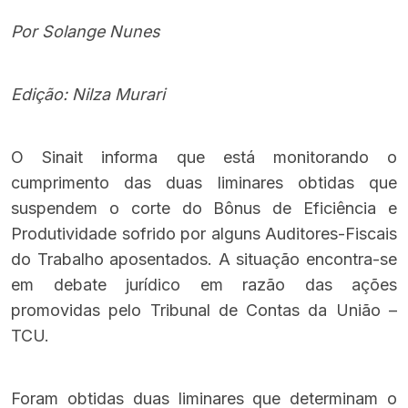
Por Solange Nunes
Edição: Nilza Murari
O Sinait informa que está monitorando o
cumprimento das duas liminares obtidas que
suspendem o corte do Bônus de Eficiência e
Produtividade sofrido por alguns Auditores-Fiscais
do Trabalho aposentados. A situação encontra-se
em debate jurídico em razão das ações
promovidas pelo Tribunal de Contas da União –
TCU.
Foram obtidas duas liminares que determinam o