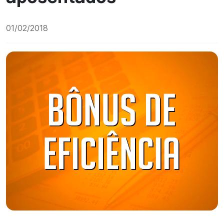
01/02/2018