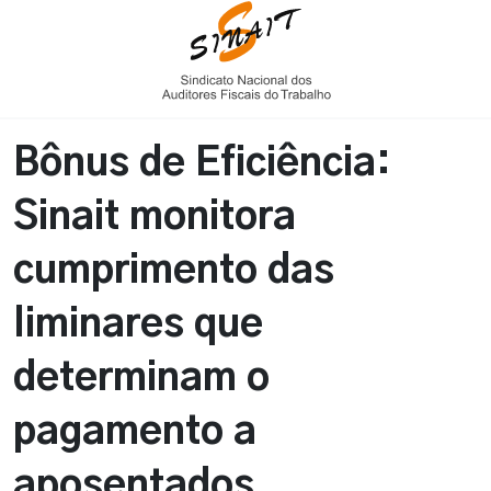
Bônus de Eficiência:
Sinait monitora
cumprimento das
liminares que
determinam o
pagamento a
aposentados