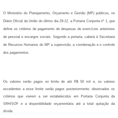
O Ministério do Planejamento, Orçamento e Gestão (MP) publicou, no
Diário Oficial da União do último dia 29-12, a Portaria Conjunta nº
1, que
define os critérios de pagamento de despesas de exercícios anteriores
de pessoal e encargos sociais. Segundo a portaria, caberá à Secretaria
de Recursos Humanos do MP a supervisão, a coordenação e o controle
dos pagamentos.
Os valores serão pagos no limite de até R$ 50 mil e, os valores
excedentes a esse limite
serão pagos posteriormente, observados os
critérios que vierem a ser estabelecidos em Portaria Conjunta da
SRH/SOF e a disponibilidade orçamentária até a total quitação da
dívida.