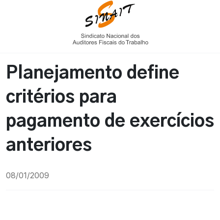
Planejamento define
critérios para
pagamento de exercícios
anteriores
08/01/2009