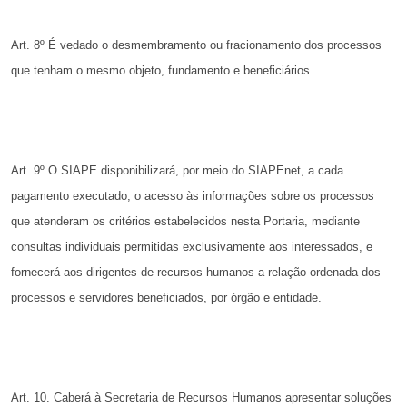
Art. 8º É vedado o desmembramento ou fracionamento dos
processos
que tenham o mesmo objeto, fundamento e beneficiários.
Art. 9º O SIAPE disponibilizará, por meio do SIAPEnet, a
cada
pagamento executado, o acesso às informações sobre os processos
que atenderam os critérios estabelecidos nesta Portaria, mediante
consultas individuais permitidas exclusivamente aos interessados,
e
fornecerá aos dirigentes de recursos humanos a relação ordenada
dos
processos e servidores beneficiados, por órgão e entidade.
Art. 10. Caberá à Secretaria de Recursos Humanos apresentar
soluções