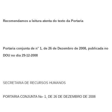
Recomendamos a leitura atenta do texto da Portaria
Portaria conjunta de n° 1, de 26 de Dezembro de 2008, publicada no
DOU no dia 29-12-2008
SECRETARIA DE RECURSOS HUMANOS
PORTARIA CONJUNTA No- 1, DE 26 DE DEZEMBRO DE 2008