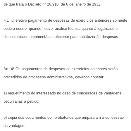
de que trata o Decreto n° 20.910, de 6 de janeiro de
1932.
§ 1º O efetivo pagamento de despesas de exercícios anteriores
somente
poderá ocorrer quando houver análise técnica quanto
à legalidade e
disponibilidade orçamentária suficiente para satisfazer
às despesas.
Art. 4º Os pagamentos de despesas de exercícios anteriores
serão
precedidos de processos administrativos, devendo constar:
a) requerimento do interessado no caso de concessões de
vantagens
pecuniárias a pedido;
b) cópia dos documentos comprobatórios que ampararam a
concessão
da vantagem;