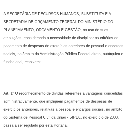
A SECRETÁRIA DE RECURSOS HUMANOS, SUBSTITUTA
E A
SECRETÁRIA DE ORÇAMENTO FEDERAL DO MINISTÉRIO
DO
PLANEJAMENTO, ORÇAMENTO E GESTÃO, no uso de suas
atribuições, considerando a necessidade de disciplinar os critérios de
pagamento de despesas de exercícios anteriores de pessoal e encargos
sociais, no âmbito da Administração Pública Federal direta,
autárquica e
fundacional, resolvem:
Art. 1º O reconhecimento de dívidas referentes a vantagens
concedidas
administrativamente, que impliquem pagamentos de despesas
de
exercícios anteriores, relativas a pessoal e encargos sociais,
no âmbito
do Sistema de Pessoal Civil da União - SIPEC, no exercício
de 2008,
passa a ser regulado por esta Portaria.