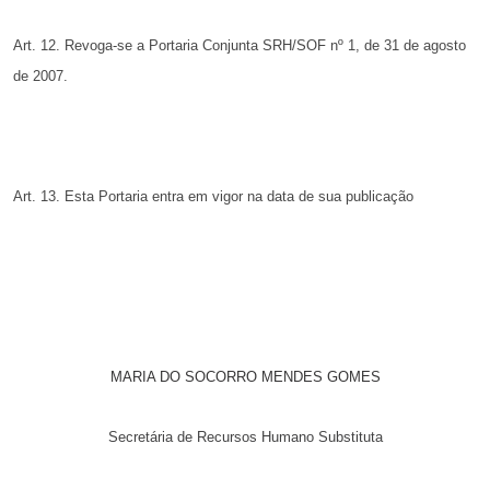
Art. 12. Revoga-se a Portaria Conjunta SRH/SOF nº 1, de 31
de agosto
de 2007.
Art. 13. Esta Portaria entra em vigor na data de sua publicação
MARIA DO SOCORRO MENDES GOMES
Secretária de Recursos Humano
Substituta