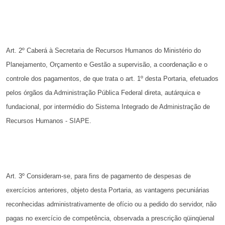
Art. 2º Caberá à Secretaria de Recursos Humanos do Ministério
do
Planejamento, Orçamento e Gestão a supervisão, a coordenação
e o
controle dos pagamentos, de que trata o art. 1º desta
Portaria, efetuados
pelos órgãos da Administração Pública Federal
direta, autárquica e
fundacional, por intermédio do Sistema Integrado
de Administração de
Recursos Humanos - SIAPE.
Art. 3º Consideram-se, para fins de pagamento de despesas
de
exercícios anteriores, objeto desta Portaria, as vantagens pecuniárias
reconhecidas administrativamente de ofício ou a pedido do
servidor, não
pagas no exercício de competência, observada a prescrição
qüinqüenal