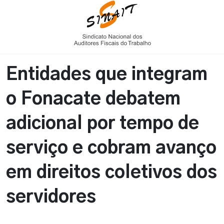
Entidades que integram
o Fonacate debatem
adicional por tempo de
serviço e cobram avanço
em direitos coletivos dos
servidores