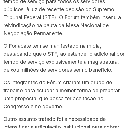
tempo de serviço para todos os servidores
públicos, à luz de recente decisão do Supremo
Tribunal Federal (STF). O Fórum também inseriu a
reivindicação na pauta da Mesa Nacional de
Negociação Permanente.
O Fonacate tem se manifestado na mídia,
destacando que o STF, ao estender o adicional por
tempo de serviço exclusivamente à magistratura,
deixou milhões de servidores sem o benefício.
Os integrantes do Fórum criaram um grupo de
trabalho para estudar a melhor forma de preparar
uma proposta, que possa ter aceitação no
Congresso e no governo.
Outro assunto tratado foi a necessidade de
intensificar a articulação institucional para cobrar