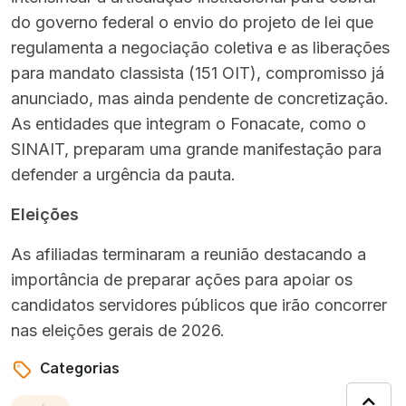
do governo federal o envio do projeto de lei que
regulamenta a negociação coletiva e as liberações
para mandato classista (151 OIT), compromisso já
anunciado, mas ainda pendente de concretização.
As entidades que integram o Fonacate, como o
SINAIT, preparam uma grande manifestação para
defender a urgência da pauta.
Eleições
As afiliadas terminaram a reunião destacando a
importância de preparar ações para apoiar os
candidatos servidores públicos que irão concorrer
nas eleições gerais de 2026.
Categorias