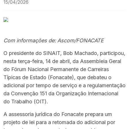
15/04/2026
Com informações de: Ascom/FONACATE
O presidente do SINAIT, Bob Machado, participou,
nesta terça-feira, 14 de abril, da Assembleia Geral
do Fórum Nacional Permanente de Carreiras
Típicas de Estado (Fonacate), que debateu o
adicional por tempo de serviço e a regulamentação
da Convenção 151 da Organização Internacional
do Trabalho (OIT).
A assessoria jurídica do Fonacate prepara um
projeto de lei para a retomada do adicional por