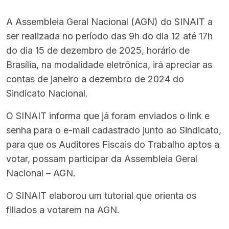
A Assembleia Geral Nacional (AGN) do SINAIT a
ser realizada no período das 9h do dia 12 até 17h
do dia 15 de dezembro de 2025, horário de
Brasília, na modalidade eletrônica, irá apreciar as
contas de janeiro a dezembro de 2024 do
Sindicato Nacional.
O SINAIT informa que já foram enviados o link e
senha para o e-mail cadastrado junto ao Sindicato,
para que os Auditores Fiscais do Trabalho aptos a
votar, possam participar da Assembleia Geral
Nacional – AGN.
O SINAIT elaborou um tutorial que orienta os
filiados a votarem na AGN.