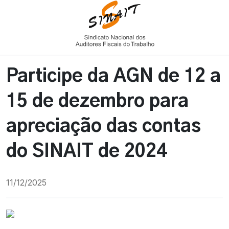
Participe da AGN de 12 a
15 de dezembro para
apreciação das contas
do SINAIT de 2024
11/12/2025