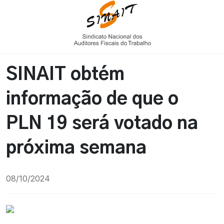
SINAIT obtém
informação de que o
PLN 19 será votado na
próxima semana
08/10/2024