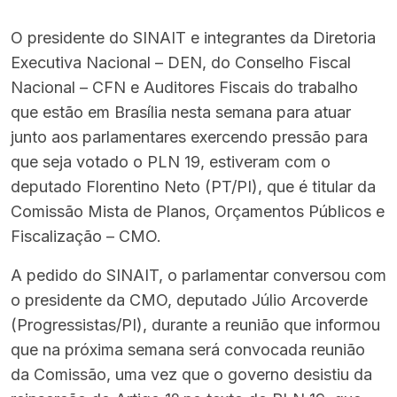
O presidente do SINAIT e integrantes da Diretoria
Executiva Nacional – DEN, do Conselho Fiscal
Nacional – CFN e Auditores Fiscais do trabalho
que estão em Brasília nesta semana para atuar
junto aos parlamentares exercendo pressão para
que seja votado o PLN 19, estiveram com o
deputado Florentino Neto (PT/PI), que é titular da
Comissão Mista de Planos, Orçamentos Públicos e
Fiscalização – CMO.
A pedido do SINAIT, o parlamentar conversou com
o presidente da CMO, deputado Júlio Arcoverde
(Progressistas/PI), durante a reunião que informou
que na próxima semana será convocada reunião
da Comissão, uma vez que o governo desistiu da