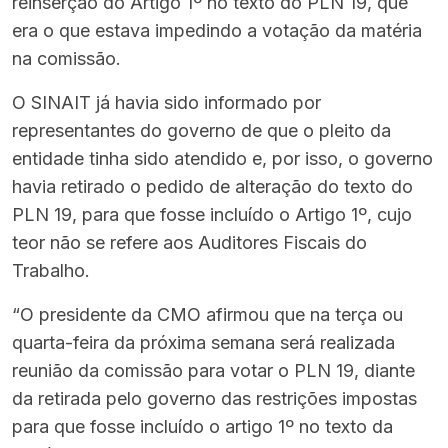
reinserção do Artigo 1º no texto do PLN 19, que
era o que estava impedindo a votação da matéria
na comissão.
O SINAIT já havia sido informado por
representantes do governo de que o pleito da
entidade tinha sido atendido e, por isso, o governo
havia retirado o pedido de alteração do texto do
PLN 19, para que fosse incluído o Artigo 1º, cujo
teor não se refere aos Auditores Fiscais do
Trabalho.
“O presidente da CMO afirmou que na terça ou
quarta-feira da próxima semana será realizada
reunião da comissão para votar o PLN 19, diante
da retirada pelo governo das restrições impostas
para que fosse incluído o artigo 1º no texto da