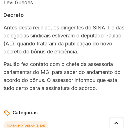
Levi Guedes.
Decreto
Antes desta reunião, os dirigentes do SINAIT e das
delegacias sindicais estiveram o deputado Paulão
(AL), quando trataram da publicação do novo
decreto do bônus de eficiência.
Paulão fez contato com o chefe da assessoria
parlamentar do MGI para saber do andamento do
acordo do bônus. O assessor informou que está
tudo certo para a assinatura do acordo.
Categorias
TRABALHO PARLAMENTAR