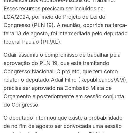
Eficiência dos Auditores-Fiscais do Trabalho.
Esses recursos precisam ser incluídos na
LOA/2024, por meio do Projeto de Lei do
Congresso (PLN 19). A reunião, ocorrida na terça-
feira 13 de agosto, foi intermediada pelo deputado
federal Paulão (PT/AL).
Odair assumiu o compromisso de trabalhar pela
aprovação do PLN 19, que está tramitando
Congresso Nacional.
O projeto, que tem como
relator o deputado Adail Filho (Republicanos/AM),
precisa ser aprovado na Comissão Mista de
Orçamento e posteriormente em sessão conjunta
do Congresso.
O deputado informou que existe a probabilidade
de no fim de agosto ser convocada uma sessão