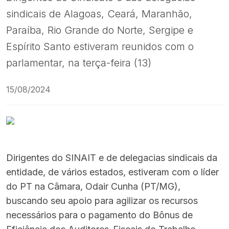
sindicais de Alagoas, Ceará, Maranhão,
Paraíba, Rio Grande do Norte, Sergipe e
Espírito Santo estiveram reunidos com o
parlamentar, na terça-feira (13)
15/08/2024
Dirigentes do SINAIT e de delegacias sindicais da
entidade, de vários estados, estiveram com o líder
do PT na Câmara, Odair Cunha (PT/MG),
buscando seu apoio para agilizar os recursos
necessários para o pagamento do Bônus de