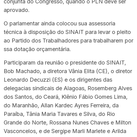
conjunta do Congresso, quando o PLN deve ser
aprovado.
O parlamentar ainda colocou sua assessoria
técnica à disposição do SINAIT para levar o pleito
ao Partido dos Trabalhadores para trabalharem por
ssa dotação orçamentária.
Participaram da reunião o presidente do SINAIT,
Bob Machado, a diretora Vânia Elita (CE), o diretor
Leonardo Decuzzi (ES) e os dirigentes das
delegacias sindicais de Alagoas, Rosemberg Alves
dos Santos, do Ceará, Klênio Fábio Gomes Lima,
do Maranhão, Allan Kardec Ayres Ferreira, da
Paraíba, Tânia Maria Tavares e Silva, do Rio
Grande do Norte, Rossana Nunes Chaves e Milton
Vasconcelos, e de Sergipe Marli Marlete e Arilda