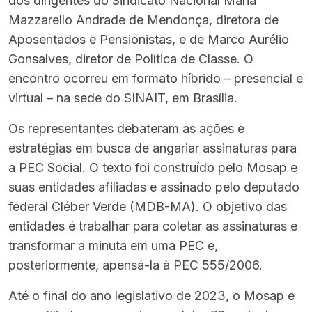
dos dirigentes do Sindicato Nacional Maria
Mazzarello Andrade de Mendonça, diretora de
Aposentados e Pensionistas, e de Marco Aurélio
Gonsalves, diretor de Política de Classe. O
encontro ocorreu em formato híbrido – presencial e
virtual – na sede do SINAIT, em Brasília.
Os representantes debateram as ações e
estratégias em busca de angariar assinaturas para
a PEC Social. O texto foi construído pelo Mosap e
suas entidades afiliadas e assinado pelo deputado
federal Cléber Verde (MDB-MA). O objetivo das
entidades é trabalhar para coletar as assinaturas e
transformar a minuta em uma PEC e,
posteriormente, apensá-la à PEC 555/2006.
Até o final do ano legislativo de 2023, o Mosap e