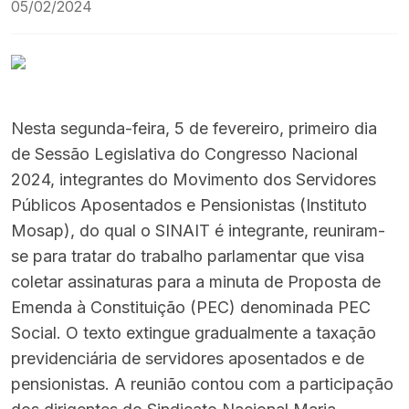
05/02/2024
Nesta segunda-feira, 5 de fevereiro, primeiro dia
de Sessão Legislativa do Congresso Nacional
2024, integrantes do Movimento dos Servidores
Públicos Aposentados e Pensionistas (Instituto
Mosap), do qual o SINAIT é integrante, reuniram-
se para tratar do trabalho parlamentar que visa
coletar assinaturas para a minuta de Proposta de
Emenda à Constituição (PEC) denominada PEC
Social. O texto extingue gradualmente a taxação
previdenciária de servidores aposentados e de
pensionistas. A reunião contou com a participação