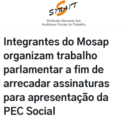
Integrantes do Mosap
organizam trabalho
parlamentar a fim de
arrecadar assinaturas
para apresentação da
PEC Social