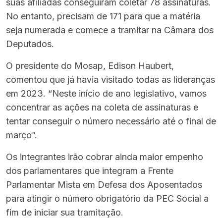
suas afiliadas conseguiram coletar 78 assinaturas.
No entanto, precisam de 171 para que a matéria
seja numerada e comece a tramitar na Câmara dos
Deputados.
O presidente do Mosap, Edison Haubert,
comentou que já havia visitado todas as lideranças
em 2023. “Neste início de ano legislativo, vamos
concentrar as ações na coleta de assinaturas e
tentar conseguir o número necessário até o final de
março”.
Os integrantes irão cobrar ainda maior empenho
dos parlamentares que integram a Frente
Parlamentar Mista em Defesa dos Aposentados
para atingir o número obrigatório da PEC Social a
fim de iniciar sua tramitação.